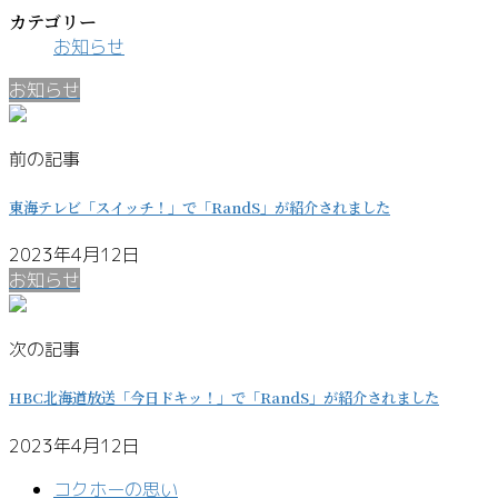
カテゴリー
お知らせ
お知らせ
前の記事
東海テレビ「スイッチ！」で「RandS」が紹介されました
2023年4月12日
お知らせ
次の記事
HBC北海道放送「今日ドキッ！」で「RandS」が紹介されました
2023年4月12日
コクホーの思い