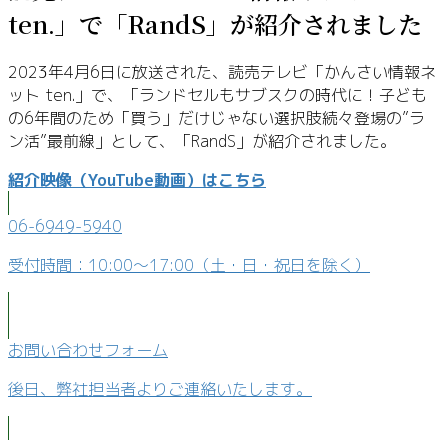
ten.」で「RandS」が紹介されました
2023年4月6日に放送された、読売テレビ「かんさい情報ネ
ット ten.」で、「ランドセルもサブスクの時代に！子ども
の6年間のため「買う」だけじゃない選択肢続々登場の”ラ
ン活”最前線」として、「RandS」が紹介されました。
紹介映像（YouTube動画）はこちら
06-6949-5940
受付時間：10:00～17:00（土・日・祝日を除く）
お問い合わせフォーム
後日、弊社担当者よりご連絡いたします。