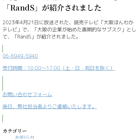
「RandS」が紹介されました
2023年4月21日に放送された、読売テレビ「大阪ほんわか
テレビ」で、「大阪の企業が始めた画期的なサブスク」とし
て、「RandS」が紹介されました。
06-6949-5940
受付時間：10:00～17:00（土・日・祝日を除く）
お問い合わせフォーム
後日、弊社担当者よりご連絡いたします。
カテゴリー
お知らせ